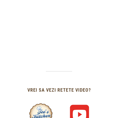
VREI SA VEZI RETETE VIDEO?