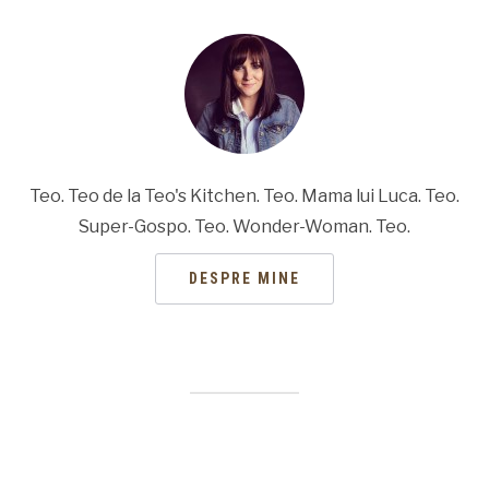
Teo. Teo de la Teo's Kitchen. Teo. Mama lui Luca. Teo.
Super-Gospo. Teo. Wonder-Woman. Teo.
DESPRE MINE