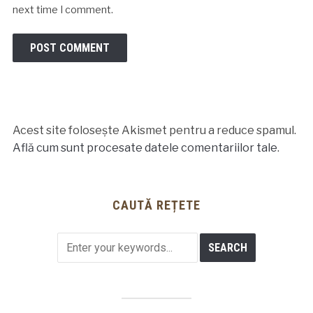
next time I comment.
Acest site folosește Akismet pentru a reduce spamul.
Află cum sunt procesate datele comentariilor tale
.
CAUTĂ REȚETE