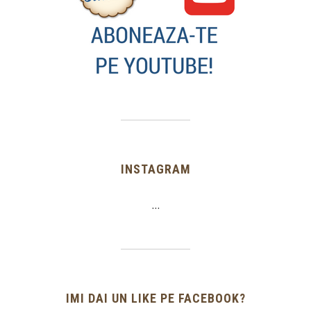
INSTAGRAM
…
IMI DAI UN LIKE PE FACEBOOK?