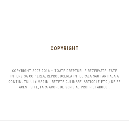
COPYRIGHT
COPYRIGHT 2007-2016 ~ TOATE DREPTURILE REZERVATE. ESTE
INTERZISA COPIEREA, REPRODUCEREA INTEGRALA SAU PARTIALA A
CONTINUTULUI (IMAGINI, RETETE CULINARE, ARTICOLE ETC.) DE PE
ACEST SITE, FARA ACORDUL SCRIS AL PROPRIETARULUI.