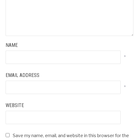
NAME
*
EMAIL ADDRESS
*
WEBSITE
Save my name, email, and website in this browser for the