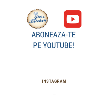
INSTAGRAM
…