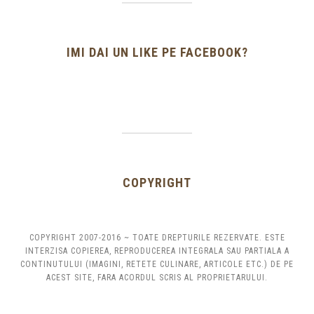
IMI DAI UN LIKE PE FACEBOOK?
COPYRIGHT
COPYRIGHT 2007-2016 ~ TOATE DREPTURILE REZERVATE. ESTE
INTERZISA COPIEREA, REPRODUCEREA INTEGRALA SAU PARTIALA A
CONTINUTULUI (IMAGINI, RETETE CULINARE, ARTICOLE ETC.) DE PE
ACEST SITE, FARA ACORDUL SCRIS AL PROPRIETARULUI.