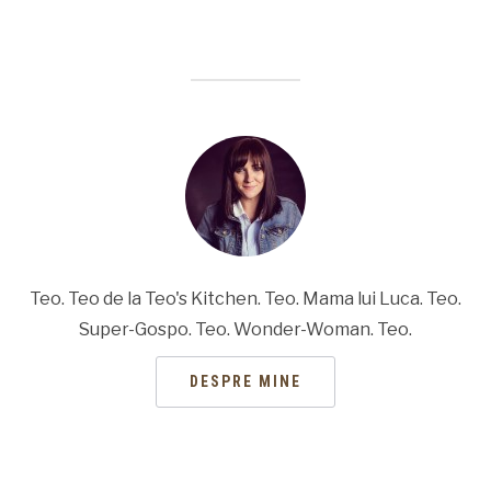
Teo. Teo de la Teo's Kitchen. Teo. Mama lui Luca. Teo.
Super-Gospo. Teo. Wonder-Woman. Teo.
DESPRE MINE