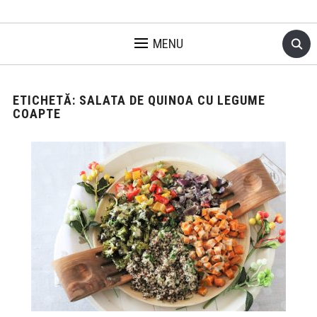
MENU
ETICHETĂ:
SALATA DE QUINOA CU LEGUME
COAPTE