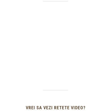
VREI SA VEZI RETETE VIDEO?