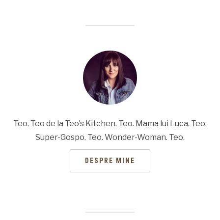
Teo. Teo de la Teo's Kitchen. Teo. Mama lui Luca. Teo.
Super-Gospo. Teo. Wonder-Woman. Teo.
DESPRE MINE