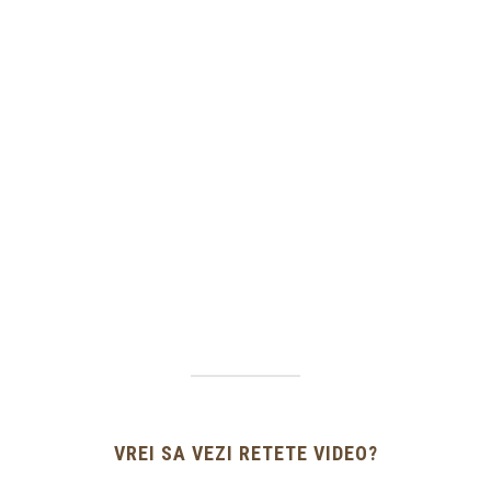
VREI SA VEZI RETETE VIDEO?