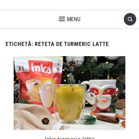
MENU
ETICHETĂ:
RETETA DE TURMERIC LATTE