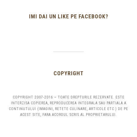
IMI DAI UN LIKE PE FACEBOOK?
COPYRIGHT
COPYRIGHT 2007-2016 ~ TOATE DREPTURILE REZERVATE. ESTE
INTERZISA COPIEREA, REPRODUCEREA INTEGRALA SAU PARTIALA A
CONTINUTULUI (IMAGINI, RETETE CULINARE, ARTICOLE ETC.) DE PE
ACEST SITE, FARA ACORDUL SCRIS AL PROPRIETARULUI.