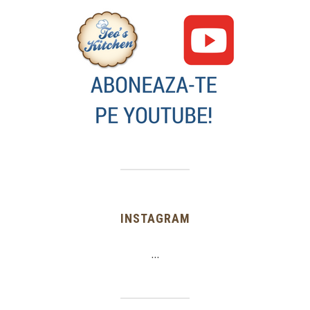
INSTAGRAM
…