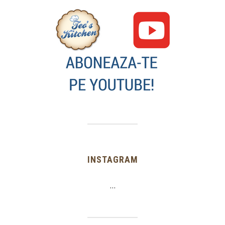
INSTAGRAM
…