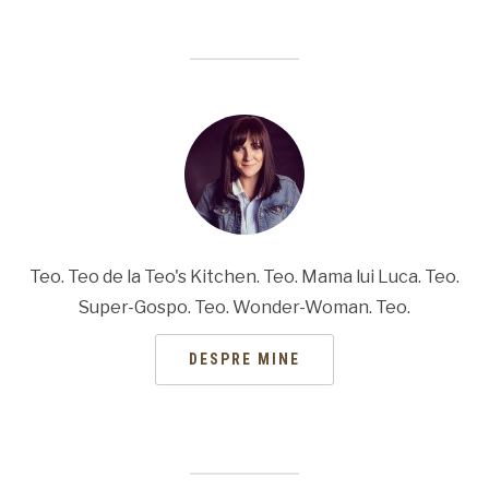
Teo. Teo de la Teo's Kitchen. Teo. Mama lui Luca. Teo.
Super-Gospo. Teo. Wonder-Woman. Teo.
DESPRE MINE