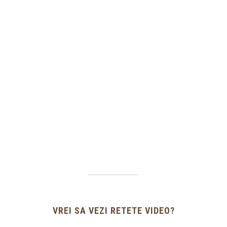
VREI SA VEZI RETETE VIDEO?