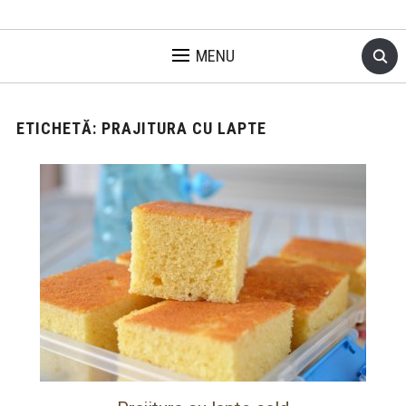
MENU
ETICHETĂ:
PRAJITURA CU LAPTE