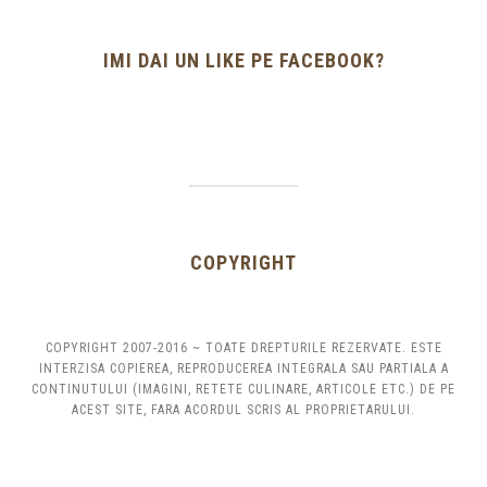
IMI DAI UN LIKE PE FACEBOOK?
COPYRIGHT
COPYRIGHT 2007-2016 ~ TOATE DREPTURILE REZERVATE. ESTE
INTERZISA COPIEREA, REPRODUCEREA INTEGRALA SAU PARTIALA A
CONTINUTULUI (IMAGINI, RETETE CULINARE, ARTICOLE ETC.) DE PE
ACEST SITE, FARA ACORDUL SCRIS AL PROPRIETARULUI.