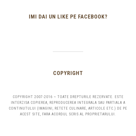
IMI DAI UN LIKE PE FACEBOOK?
COPYRIGHT
COPYRIGHT 2007-2016 ~ TOATE DREPTURILE REZERVATE. ESTE
INTERZISA COPIEREA, REPRODUCEREA INTEGRALA SAU PARTIALA A
CONTINUTULUI (IMAGINI, RETETE CULINARE, ARTICOLE ETC.) DE PE
ACEST SITE, FARA ACORDUL SCRIS AL PROPRIETARULUI.