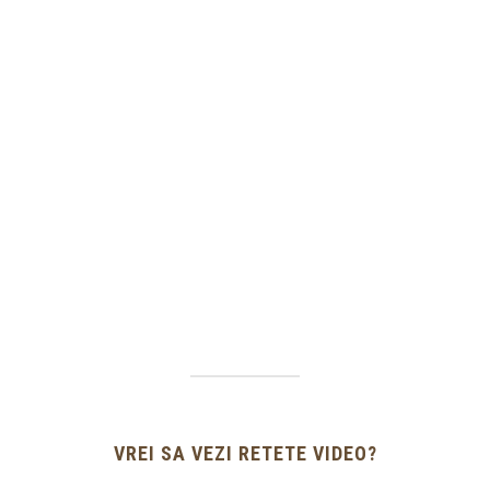
VREI SA VEZI RETETE VIDEO?