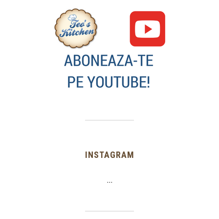
INSTAGRAM
…