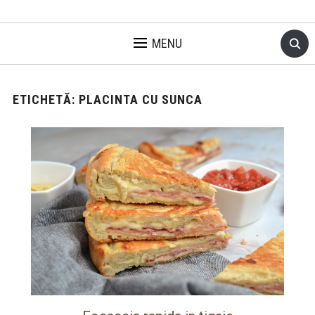
MENU
ETICHETĂ:
PLACINTA CU SUNCA