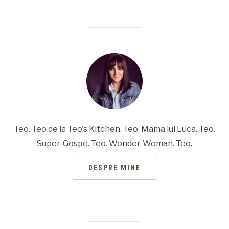
Teo. Teo de la Teo's Kitchen. Teo. Mama lui Luca. Teo.
Super-Gospo. Teo. Wonder-Woman. Teo.
DESPRE MINE