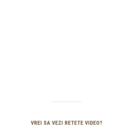
VREI SA VEZI RETETE VIDEO?