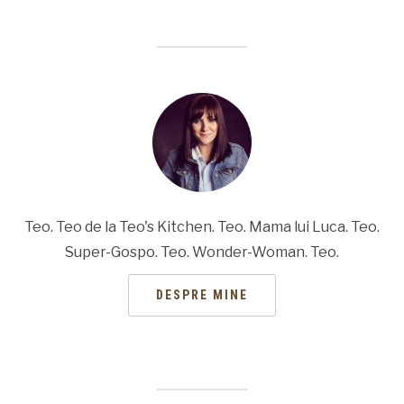
Teo. Teo de la Teo's Kitchen. Teo. Mama lui Luca. Teo.
Super-Gospo. Teo. Wonder-Woman. Teo.
DESPRE MINE