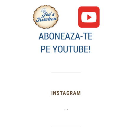
INSTAGRAM
…