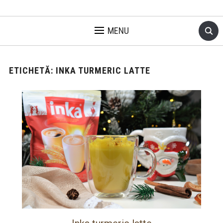
MENU
ETICHETĂ:
INKA TURMERIC LATTE