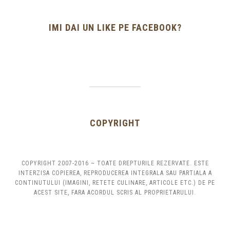
IMI DAI UN LIKE PE FACEBOOK?
COPYRIGHT
COPYRIGHT 2007-2016 ~ TOATE DREPTURILE REZERVATE. ESTE
INTERZISA COPIEREA, REPRODUCEREA INTEGRALA SAU PARTIALA A
CONTINUTULUI (IMAGINI, RETETE CULINARE, ARTICOLE ETC.) DE PE
ACEST SITE, FARA ACORDUL SCRIS AL PROPRIETARULUI.