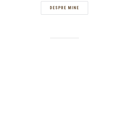
DESPRE MINE