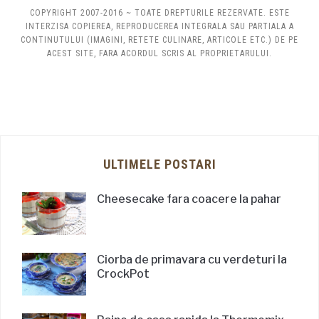
COPYRIGHT 2007-2016 ~ TOATE DREPTURILE REZERVATE. ESTE
INTERZISA COPIEREA, REPRODUCEREA INTEGRALA SAU PARTIALA A
CONTINUTULUI (IMAGINI, RETETE CULINARE, ARTICOLE ETC.) DE PE
ACEST SITE, FARA ACORDUL SCRIS AL PROPRIETARULUI.
ULTIMELE POSTARI
Cheesecake fara coacere la pahar
Ciorba de primavara cu verdeturi la
CrockPot