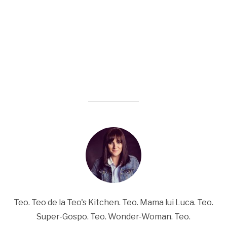
Teo. Teo de la Teo's Kitchen. Teo. Mama lui Luca. Teo.
Super-Gospo. Teo. Wonder-Woman. Teo.