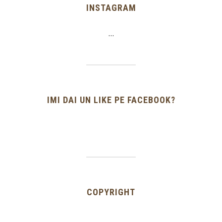
INSTAGRAM
…
IMI DAI UN LIKE PE FACEBOOK?
COPYRIGHT