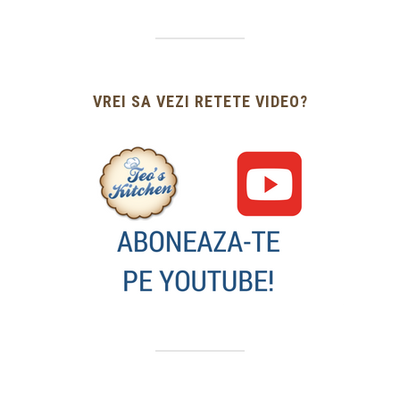
VREI SA VEZI RETETE VIDEO?