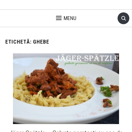
MENU
ETICHETĂ:
GHEBE