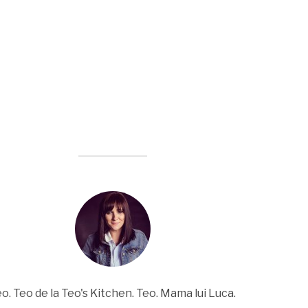
o. Teo de la Teo's Kitchen. Teo. Mama lui Luca.