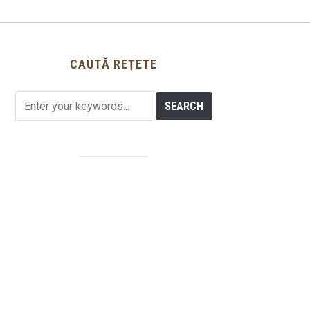
CAUTĂ REȚETE