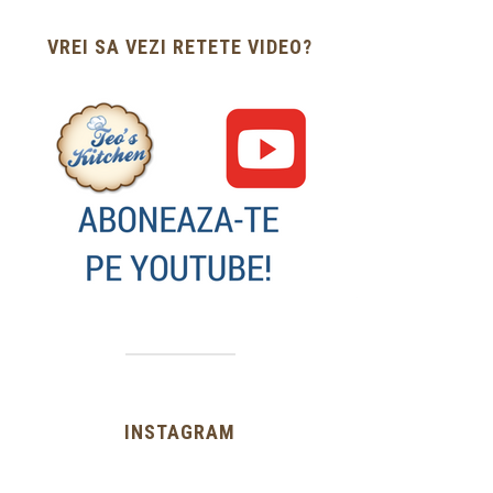
VREI SA VEZI RETETE VIDEO?
INSTAGRAM
…