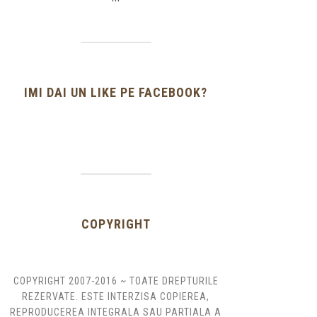
IMI DAI UN LIKE PE FACEBOOK?
COPYRIGHT
COPYRIGHT 2007-2016 ~ TOATE DREPTURILE
REZERVATE. ESTE INTERZISA COPIEREA,
REPRODUCEREA INTEGRALA SAU PARTIALA A